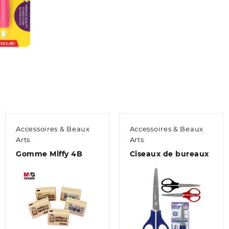
Accessoires & Beaux
Accessoires & Beaux
Arts
Arts
Gomme Miffy 4B
Ciseaux de bureaux
Aperçu
Aperçu