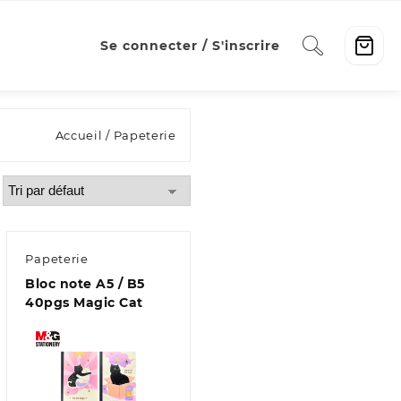
Se connecter / S'inscrire
Accueil
/ Papeterie
Papeterie
Bloc note A5 / B5
40pgs Magic Cat