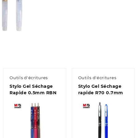
Outils d'écritures
Outils d'écritures
Stylo Gel Séchage
Stylo Gel Séchage
Rapide 0.5mm RBN
rapide R70 0.7mm
Aperçu
Aperçu