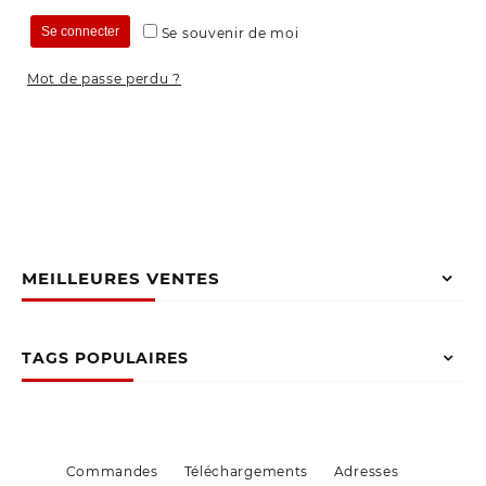
Se connecter
Se souvenir de moi
Mot de passe perdu ?
MEILLEURES VENTES
TAGS POPULAIRES
Commandes
Téléchargements
Adresses