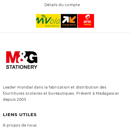
Détails du compte
Leader mondial dans la fabrication et distribution des
fournitures scolaires et bureautiques. Présent à Madagascar
depuis 2005
LIENS UTILES
À propos de nous