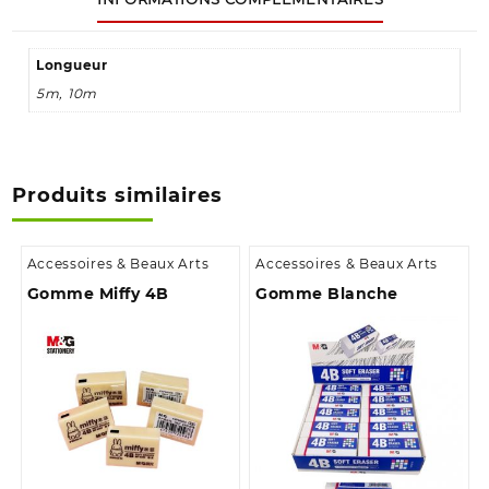
Longueur
5m, 10m
Produits similaires
Accessoires & Beaux Arts
Accessoires & Beaux Arts
Gomme Miffy 4B
Gomme Blanche