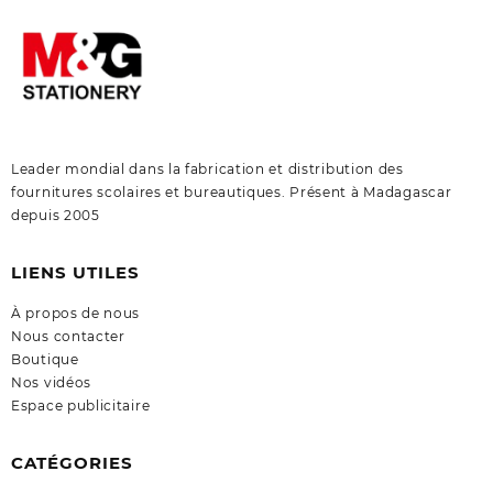
Leader mondial dans la fabrication et distribution des
fournitures scolaires et bureautiques. Présent à Madagascar
depuis 2005
LIENS UTILES
À propos de nous
Nous contacter
Boutique
Nos vidéos
Espace publicitaire
CATÉGORIES