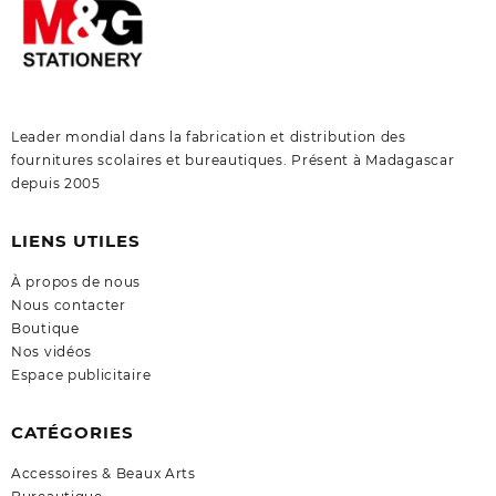
Leader mondial dans la fabrication et distribution des
fournitures scolaires et bureautiques. Présent à Madagascar
depuis 2005
LIENS UTILES
À propos de nous
Nous contacter
Boutique
Nos vidéos
Espace publicitaire
CATÉGORIES
Accessoires & Beaux Arts