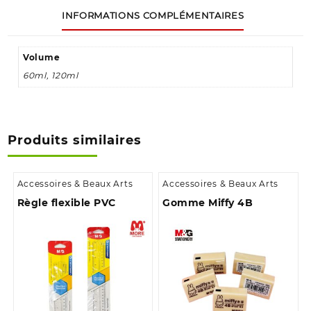
INFORMATIONS COMPLÉMENTAIRES
Volume
60ml, 120ml
Produits similaires
Accessoires & Beaux Arts
Accessoires & Beaux Arts
Règle flexible PVC
Gomme Miffy 4B