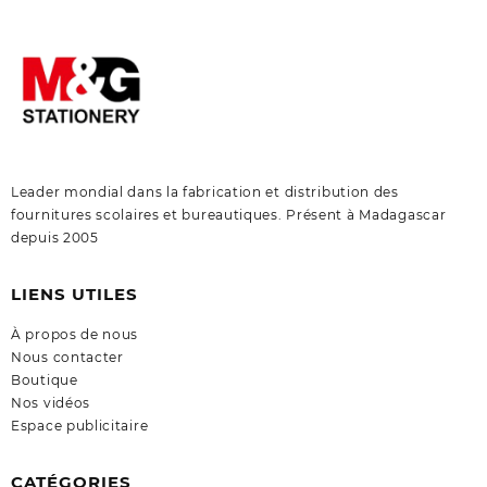
Leader mondial dans la fabrication et distribution des
fournitures scolaires et bureautiques. Présent à Madagascar
depuis 2005
LIENS UTILES
À propos de nous
Nous contacter
Boutique
Nos vidéos
Espace publicitaire
CATÉGORIES