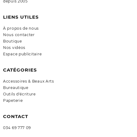
depuis 2005
LIENS UTILES
À propos de nous
Nous contacter
Boutique
Nos vidéos
Espace publicitaire
CATÉGORIES
Accessoires & Beaux Arts
Bureautique
Outils d'écriture
Papeterie
CONTACT
034 69 777 09