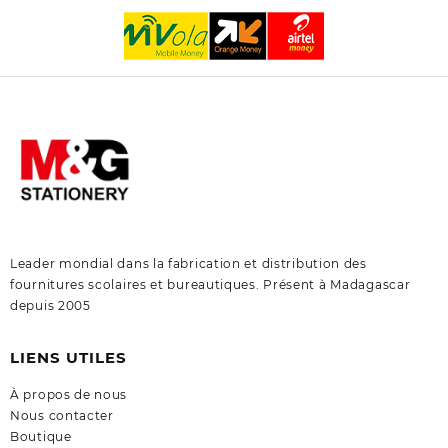
Leader mondial dans la fabrication et distribution des
fournitures scolaires et bureautiques. Présent à Madagascar
depuis 2005
LIENS UTILES
À propos de nous
Nous contacter
Boutique