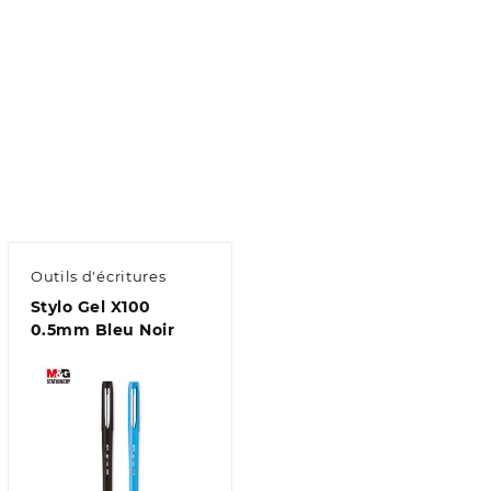
Outils d'écritures
Stylo Gel X100
0.5mm Bleu Noir
Aperçu