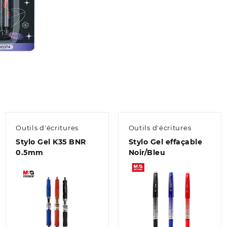
Outils d'écritures
Outils d'écritures
Stylo Gel K35 BNR
Stylo Gel effaçable
0.5mm
Noir/Bleu
Aperçu
Aperçu