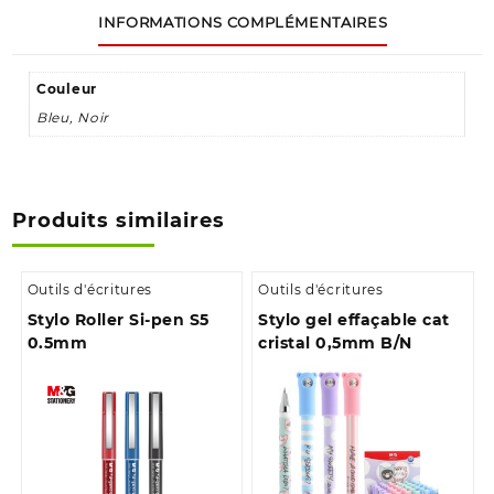
INFORMATIONS COMPLÉMENTAIRES
Couleur
Bleu, Noir
Produits similaires
Outils d'écritures
Outils d'écritures
Stylo Roller Si-pen S5
Stylo gel effaçable cat
0.5mm
cristal 0,5mm B/N