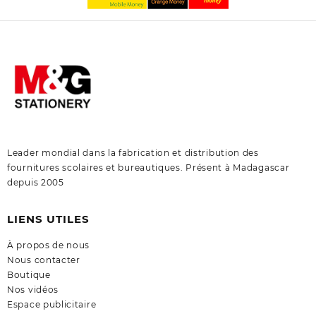
Leader mondial dans la fabrication et distribution des
fournitures scolaires et bureautiques. Présent à Madagascar
depuis 2005
LIENS UTILES
À propos de nous
Nous contacter
Boutique
Nos vidéos
Espace publicitaire