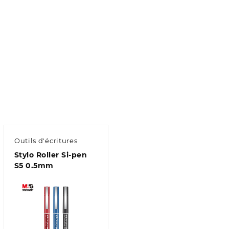
Outils d'écritures
Stylo Roller Si-pen
S5 0.5mm