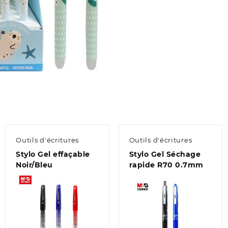
Outils d'écritures
Outils d'écritures
Stylo Gel effaçable
Stylo Gel Séchage
Noir/Bleu
rapide R70 0.7mm