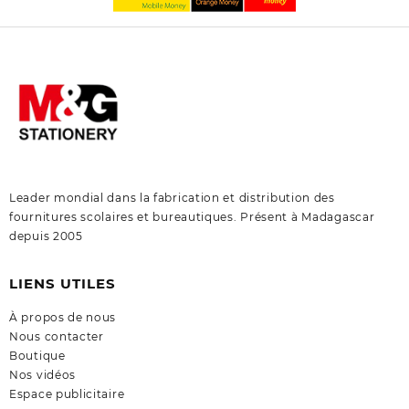
Leader mondial dans la fabrication et distribution des
fournitures scolaires et bureautiques. Présent à Madagascar
depuis 2005
LIENS UTILES
À propos de nous
Nous contacter
Boutique
Nos vidéos
Espace publicitaire