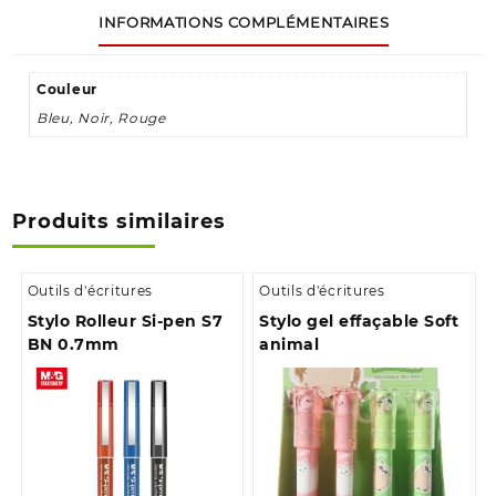
INFORMATIONS COMPLÉMENTAIRES
Couleur
Bleu, Noir, Rouge
Produits similaires
Outils d'écritures
Outils d'écritures
Stylo Rolleur Si-pen S7
Stylo gel effaçable Soft
BN 0.7mm
animal