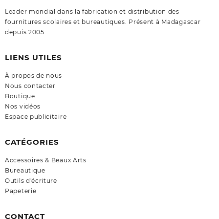
Leader mondial dans la fabrication et distribution des
fournitures scolaires et bureautiques. Présent à Madagascar
depuis 2005
LIENS UTILES
À propos de nous
Nous contacter
Boutique
Nos vidéos
Espace publicitaire
CATÉGORIES
Accessoires & Beaux Arts
Bureautique
Outils d'écriture
Papeterie
CONTACT