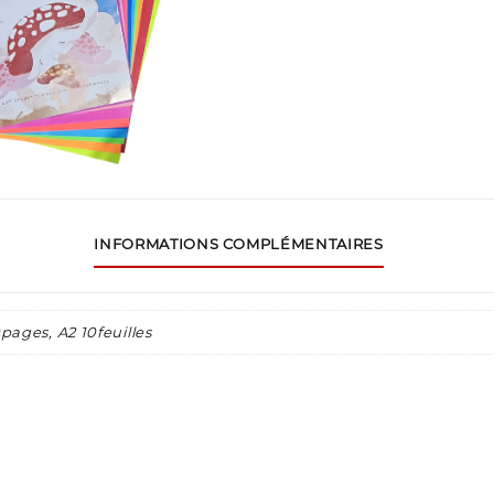
INFORMATIONS COMPLÉMENTAIRES
pages, A2 10feuilles