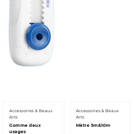
Accessoires & Beaux
Accessoires & Beaux
Arts
Arts
Gomme deux
Mètre 5m&10m
usages