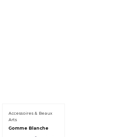
Accessoires & Beaux
Arts
Gomme Blanche