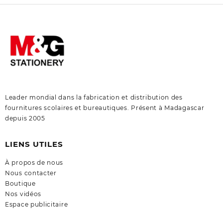
Leader mondial dans la fabrication et distribution des
fournitures scolaires et bureautiques. Présent à Madagascar
depuis 2005
LIENS UTILES
À propos de nous
Nous contacter
Boutique
Nos vidéos
Espace publicitaire