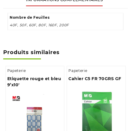
Nombre de Feuilles
40F, 50F, 60F, 80F, 160F, 200F
Produits similaires
Papeterie
Papeterie
Etiquette rouge et bleu
Cahier C5 FR 70GRS GF
9’x10′