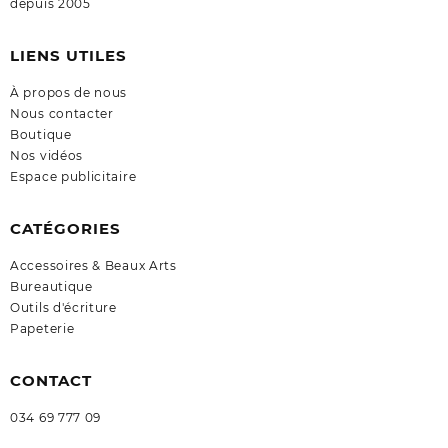
depuis 2005
LIENS UTILES
À propos de nous
Nous contacter
Boutique
Nos vidéos
Espace publicitaire
CATÉGORIES
Accessoires & Beaux Arts
Bureautique
Outils d'écriture
Papeterie
CONTACT
034 69 777 09