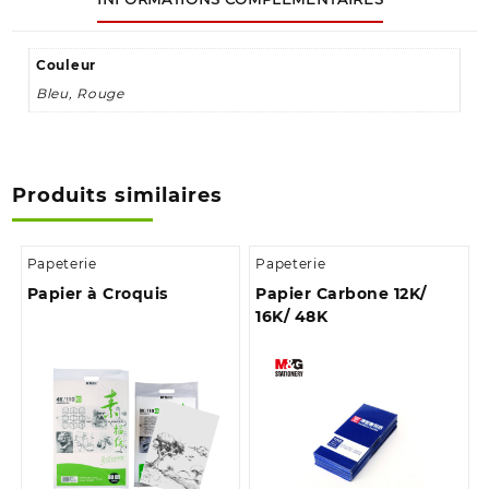
Couleur
Bleu, Rouge
Produits similaires
Papeterie
Papeterie
Papier à Croquis
Papier Carbone 12K/
16K/ 48K