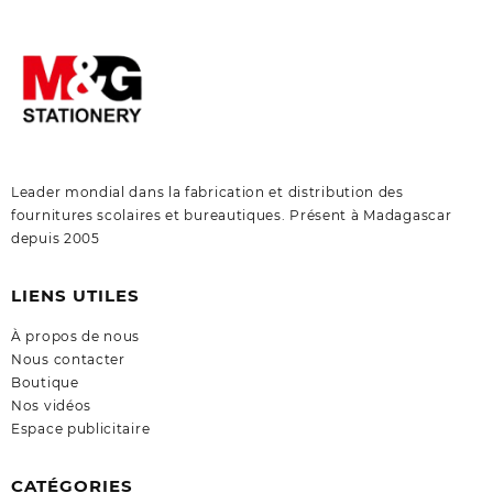
Leader mondial dans la fabrication et distribution des
fournitures scolaires et bureautiques. Présent à Madagascar
depuis 2005
LIENS UTILES
À propos de nous
Nous contacter
Boutique
Nos vidéos
Espace publicitaire
CATÉGORIES