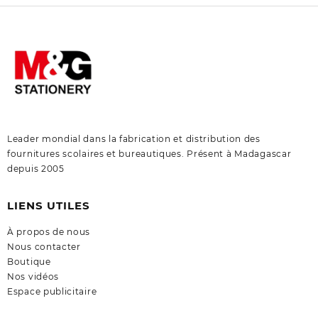
Leader mondial dans la fabrication et distribution des
fournitures scolaires et bureautiques. Présent à Madagascar
depuis 2005
LIENS UTILES
À propos de nous
Nous contacter
Boutique
Nos vidéos
Espace publicitaire