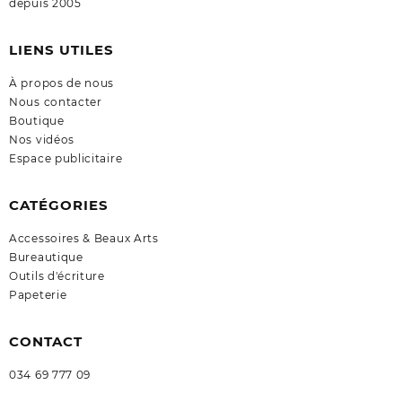
depuis 2005
LIENS UTILES
À propos de nous
Nous contacter
Boutique
Nos vidéos
Espace publicitaire
CATÉGORIES
Accessoires & Beaux Arts
Bureautique
Outils d'écriture
Papeterie
CONTACT
034 69 777 09