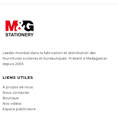
Leader mondial dans la fabrication et distribution des
fournitures scolaires et bureautiques. Présent à Madagascar
depuis 2005
LIENS UTILES
À propos de nous
Nous contacter
Boutique
Nos vidéos
Espace publicitaire