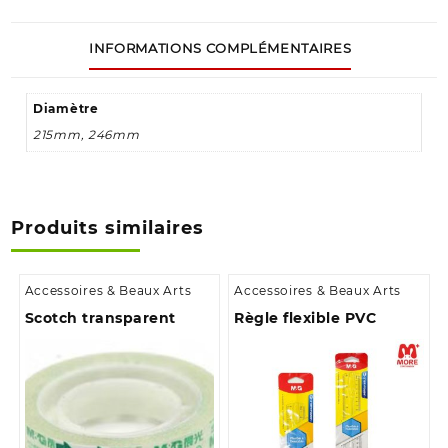
INFORMATIONS COMPLÉMENTAIRES
Diamètre
215mm, 246mm
Produits similaires
Accessoires & Beaux Arts
Accessoires & Beaux Arts
Scotch transparent
Règle flexible PVC